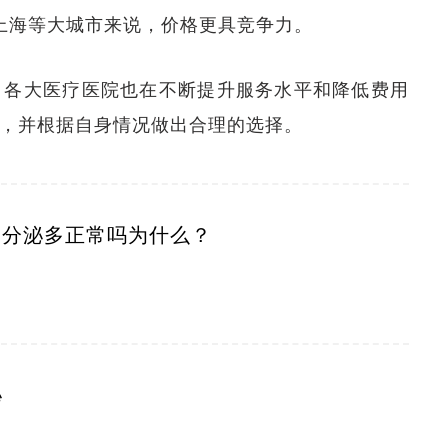
上海等大城市来说，价格更具竞争力。
，各大医疗医院也在不断提升服务水平和降低费用
，并根据自身情况做出合理的选择。
内分泌多正常吗为什么？
秘