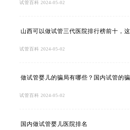
试管百科
2024-05-02
山西可以做试管三代医院排行榜前十，
试管百科
2024-05-02
做试管婴儿的骗局有哪些？国内试管的
试管百科
2024-05-02
国内做试管婴儿医院排名