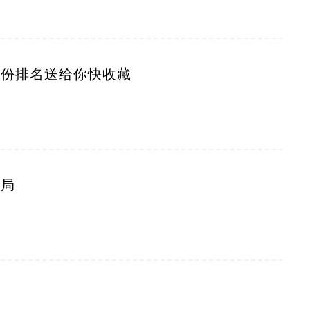
这份排名送给你快收藏
骗局