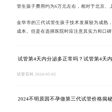
管生孩子费用约为6万元左右，相对于北京、
金华市的三代试管生孩子技术发展较为成熟
成本。但是在选择医院时应注意其实力和口碑
试管第4天内分泌多正常吗？试管第4天
试管百科
2024-05-02
2024不明原因不孕做第三代试管价格揭