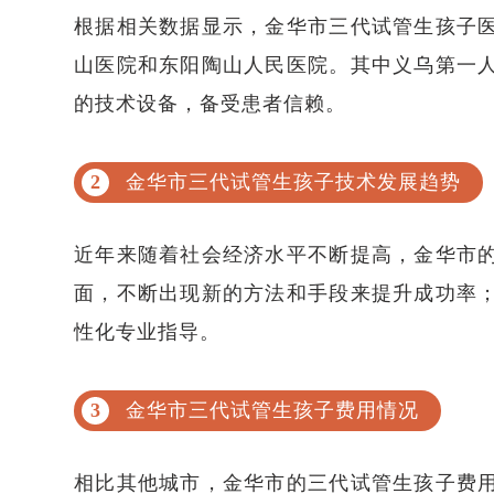
根据相关数据显示，金华市三代试管生孩子
山医院和东阳陶山人民医院。其中义乌第一
的技术设备，备受患者信赖。
金华市三代试管生孩子技术发展趋势
近年来随着社会经济水平不断提高，金华市
面，不断出现新的方法和手段来提升成功率
性化专业指导。
金华市三代试管生孩子费用情况
相比其他城市，金华市的三代试管生孩子费