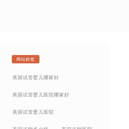
网站标签
美国试管婴儿哪家好
美国试管婴儿医院哪家好
美国试管婴儿医院