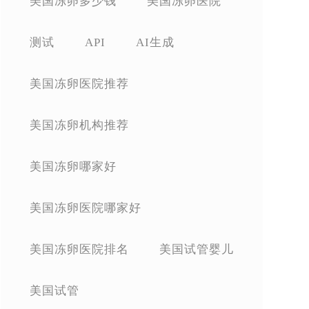
美国冻卵多少钱
美国冻卵医院
测试
API
AI生成
美国冻卵医院推荐
美国冻卵机构推荐
美国冻卵哪家好
美国冻卵医院哪家好
美国冻卵医院排名
美国试管婴儿
美国试管