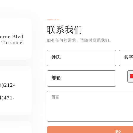
contact us
联系我们
orne Blvd
如有任何的需求，请随时联系我们。
/ Torrance
C
+
)212-
)471-