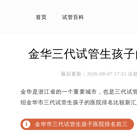
首页
试管百科
金华三代试管生孩子
最后更新：2026-08-07 17:2
金华是浙江省的一个重要城市，也是三代试
绍金华市三代试管生孩子的医院排名比较新汇
金华市三代试管生孩子医院排名前三