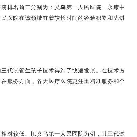
医院排名前三分别为：义乌第一人民医院、永康中
人民医院在该领域有着较长时间的经验积累和先进
的三代试管生孩子技术得到了快速发展。在技术方
；在服务方面，各大医疗医院更注重精准服务和个
用相对较低。以义乌第一人民医院为例，其三代试