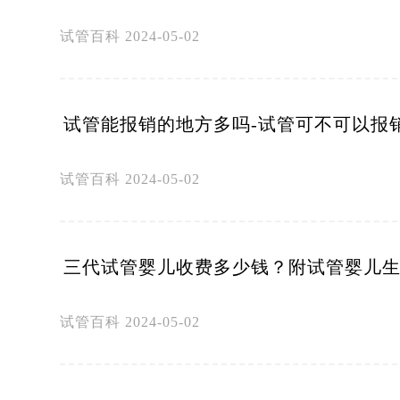
试管百科
2024-05-02
试管能报销的地方多吗-试管可不可以报
试管百科
2024-05-02
三代试管婴儿收费多少钱？附试管婴儿
试管百科
2024-05-02