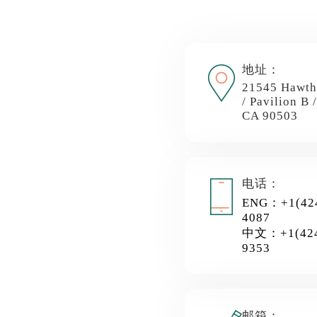
地址：
21545 Hawth
/ Pavilion B 
CA 90503
电话：
ENG：+1(424
4087
中文：+1(424
9353
邮箱：