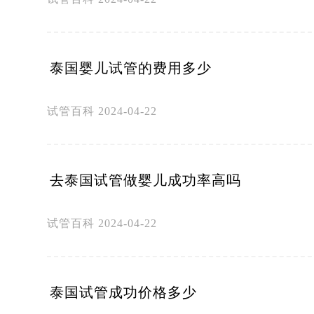
泰国婴儿试管的费用多少
试管百科
2024-04-22
去泰国试管做婴儿成功率高吗
试管百科
2024-04-22
泰国试管成功价格多少