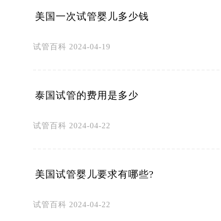
美国一次试管婴儿多少钱
试管百科
2024-04-19
泰国试管的费用是多少
试管百科
2024-04-22
美国试管婴儿要求有哪些?
试管百科
2024-04-22