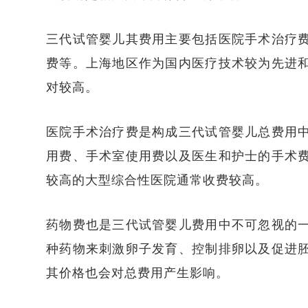
三代试管婴儿其费用主要包括医院手术治疗
费等。上海地区作为国内医疗技术较为先进
对较高。
医院手术治疗费是构成三代试管婴儿总费用
用费、手术室使用费以及医生和护士的手术
较高的大型综合性医院通常收费较高。
药物费也是三代试管婴儿费用中不可忽视的
种药物来刺激卵子发育、控制排卵以及促进
其价格也会对总费用产生影响。