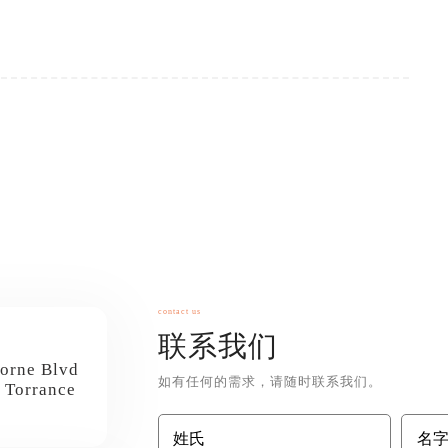
contact us
联系我们
orne Blvd
如有任何的需求，请随时联系我们。
/ Torrance