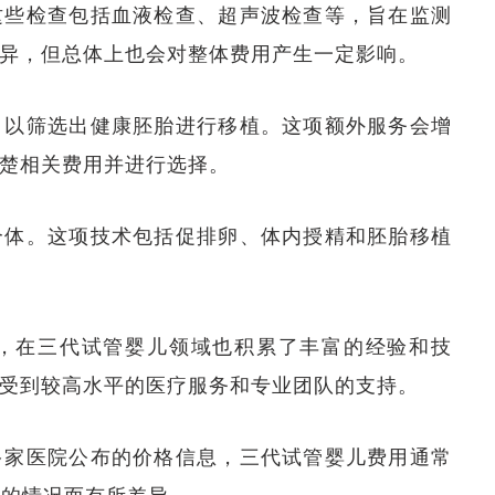
这些检查包括血液检查、超声波检查等，旨在监测
异，但总体上也会对整体费用产生一定影响。
，以筛选出健康胚胎进行移植。这项额外服务会增
楚相关费用并进行选择。
个体。这项技术包括促排卵、体内授精和胚胎移植
，在三代试管婴儿领域也积累了丰富的经验和技
受到较高水平的医疗服务和专业团队的支持。
多家医院公布的价格信息，三代试管婴儿费用通常