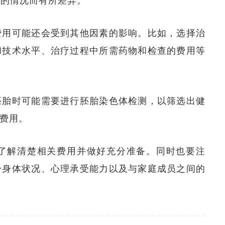
者的情况而有所差异。
费用可能还会受到其他因素的影响。比如，选择治
和技术水平、治疗过程中所需药物和检查的费用等
胚胎时可能需要进行胚胎染色体检测，以筛选出健
费用。
了解清楚相关费用并做好充分准备。同时也要注
身身体状况、心理承受能力以及与家庭成员之间的