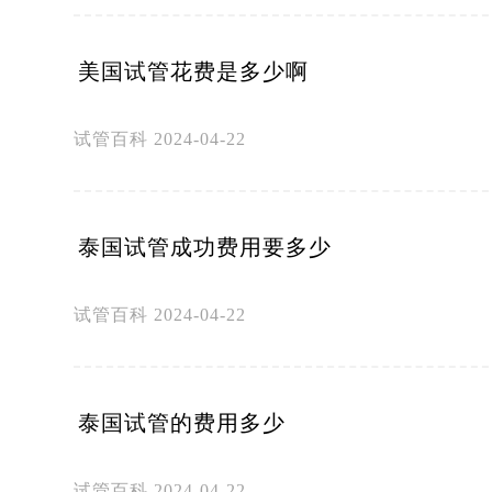
美国试管花费是多少啊
试管百科
2024-04-22
泰国试管成功费用要多少
试管百科
2024-04-22
泰国试管的费用多少
试管百科
2024-04-22