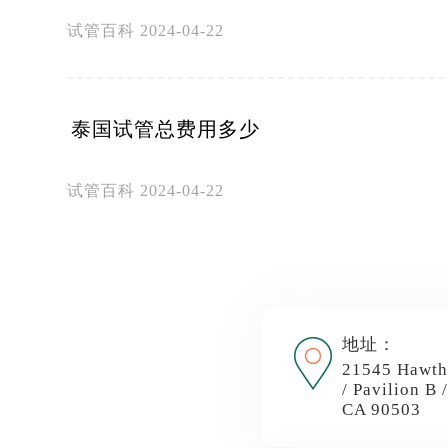
试管百科
2024-04-22
泰国试管总费用多少
试管百科
2024-04-22
地址：
21545 Hawth
/ Pavilion B 
CA 90503