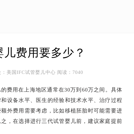
婴儿费用要多少？
3 出处：美国IFC试管婴儿中心 阅读：7040
的费用在上海地区通常在30万到60万之间。具体
牌和设备水平、医生的经验和技术水平、治疗过程
些额外费用需要考虑，比如移植胚胎时可能需要进
总之，在选择进行三代试管婴儿前，建议家庭提前