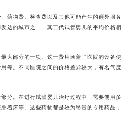
费、药物费、检查费以及其他可能产生的额外服务
和发达的城市之一，其三代试管婴儿的平均价格相
中最大部分的一项。这一费用涵盖了医院的设备使
费用等。不同医院之间的价格差异较大，有名气度
一部分。在进行试管婴儿治疗过程中，需要使用多
胚胎着床等。这些药物都是较为昂贵的专用药品，