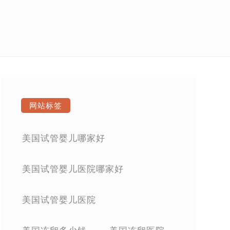
网站标签
美国试管婴儿哪家好
美国试管婴儿医院哪家好
美国试管婴儿医院