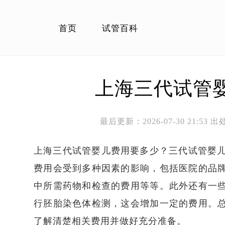
首页
试管百科
上海三代试管
最后更新：2026-07-30 21:5
上海三代试管婴儿费用要多少？三代试管婴儿
费用会受到多种因素的影响，包括医院的品
中所需药物和检查的费用等等。此外还有一
行胚胎染色体检测，这会增加一定的费用。
了解清楚相关费用并做好充分准备。