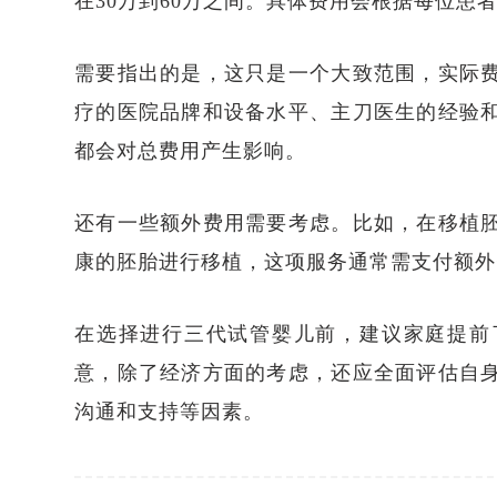
在30万到60万之间。具体费用会根据每位患
需要指出的是，这只是一个大致范围，实际
疗的医院品牌和设备水平、主刀医生的经验
都会对总费用产生影响。
还有一些额外费用需要考虑。比如，在移植
康的胚胎进行移植，这项服务通常需支付额外
在选择进行三代试管婴儿前，建议家庭提前
意，除了经济方面的考虑，还应全面评估自
沟通和支持等因素。