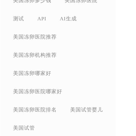
美国冻卵多少钱
美国冻卵医院
测试
API
AI生成
美国冻卵医院推荐
美国冻卵机构推荐
美国冻卵哪家好
美国冻卵医院哪家好
美国冻卵医院排名
美国试管婴儿
美国试管