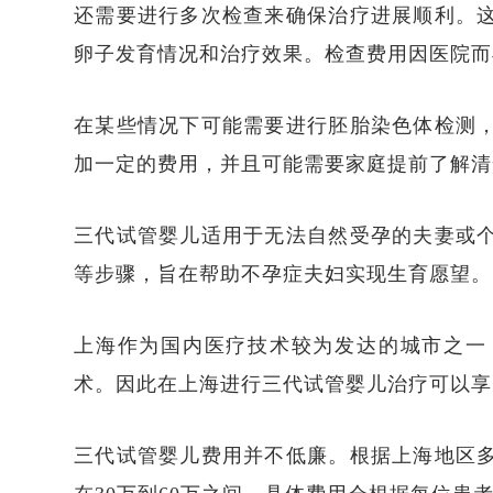
还需要进行多次检查来确保治疗进展顺利。
卵子发育情况和治疗效果。检查费用因医院而
在某些情况下可能需要进行胚胎染色体检测
加一定的费用，并且可能需要家庭提前了解清
三代试管婴儿适用于无法自然受孕的夫妻或
等步骤，旨在帮助不孕症夫妇实现生育愿望。
上海作为国内医疗技术较为发达的城市之一
术。因此在上海进行三代试管婴儿治疗可以享
三代试管婴儿费用并不低廉。根据上海地区