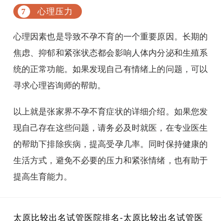
心理压力
心理因素也是导致不孕不育的一个重要原因。长期的
焦虑、抑郁和紧张状态都会影响人体内分泌和生殖系
统的正常功能。如果发现自己有情绪上的问题，可以
寻求心理咨询师的帮助。
以上就是张家界不孕不育症状的详细介绍。如果您发
现自己存在这些问题，请务必及时就医，在专业医生
的帮助下排除疾病，提高受孕几率。同时保持健康的
生活方式，避免不必要的压力和紧张情绪，也有助于
提高生育能力。
太原比较出名试管医院排名-太原比较出名试管医