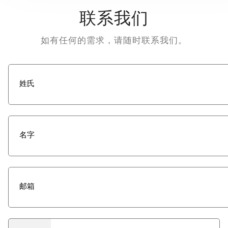
联系我们
如有任何的需求，请随时联系我们。