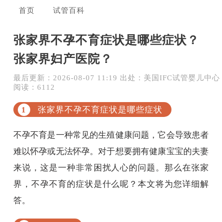
首页
试管百科
张家界不孕不育症状是哪些症状？
张家界妇产医院？
最后更新：2026-08-07 11:19 出处：美国IFC试管婴儿中心
阅读：6112
张家界不孕不育症状是哪些症状
不孕不育是一种常见的生殖健康问题，它会导致患者
难以怀孕或无法怀孕。对于想要拥有健康宝宝的夫妻
来说，这是一种非常困扰人心的问题。那么在张家
界，不孕不育的症状是什么呢？本文将为您详细解
答。