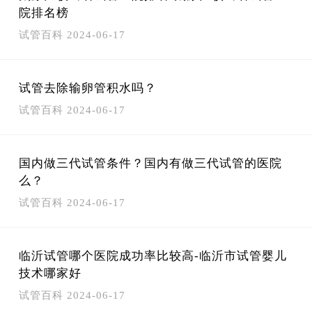
院排名榜
试管百科
2024-06-17
试管去除输卵管积水吗？
试管百科
2024-06-17
国内做三代试管条件？国内有做三代试管的医院
么？
试管百科
2024-06-17
临沂试管哪个医院成功率比较高-临沂市试管婴儿
技术哪家好
试管百科
2024-06-17