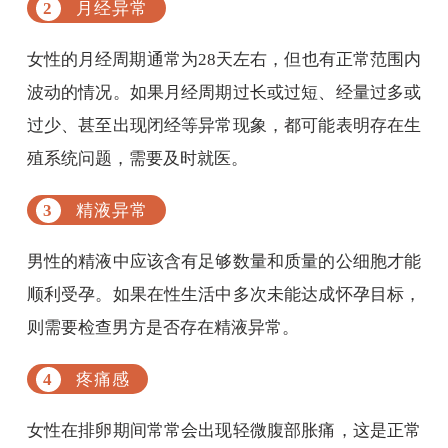
月经异常
女性的月经周期通常为28天左右，但也有正常范围内
波动的情况。如果月经周期过长或过短、经量过多或
过少、甚至出现闭经等异常现象，都可能表明存在生
殖系统问题，需要及时就医。
精液异常
男性的精液中应该含有足够数量和质量的公细胞才能
顺利受孕。如果在性生活中多次未能达成怀孕目标，
则需要检查男方是否存在精液异常。
疼痛感
女性在排卵期间常常会出现轻微腹部胀痛，这是正常