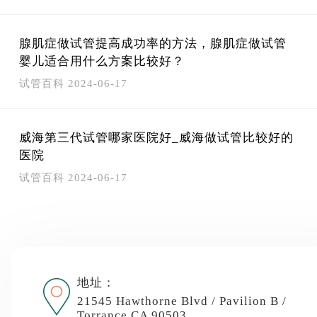
腺肌症做试管提高成功率的方法，腺肌症做试管
婴儿适合用什么方案比较好？
试管百科
2024-06-17
威海第三代试管哪家医院好_威海做试管比较好的
医院
试管百科
2024-06-17
地址：
21545 Hawthorne Blvd / Pavilion B /
Torrance CA 90503