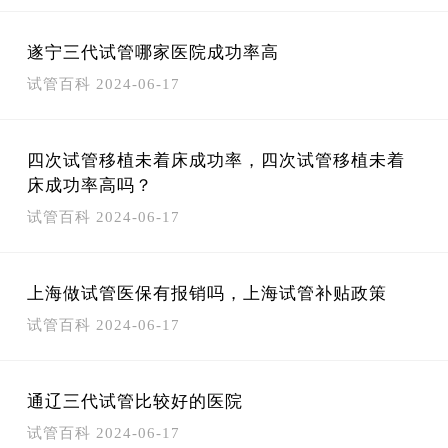
遂宁三代试管哪家医院成功率高
试管百科
2024-06-17
四次试管移植未着床成功率，四次试管移植未着
床成功率高吗？
试管百科
2024-06-17
上海做试管医保有报销吗，上海试管补贴政策
试管百科
2024-06-17
通辽三代试管比较好的医院
试管百科
2024-06-17