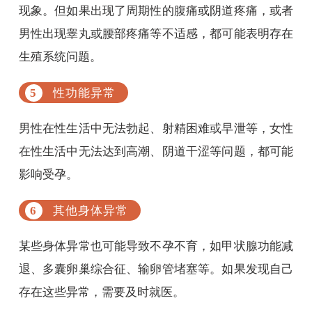
现象。但如果出现了周期性的腹痛或阴道疼痛，或者
男性出现睾丸或腰部疼痛等不适感，都可能表明存在
生殖系统问题。
性功能异常
男性在性生活中无法勃起、射精困难或早泄等，女性
在性生活中无法达到高潮、阴道干涩等问题，都可能
影响受孕。
其他身体异常
某些身体异常也可能导致不孕不育，如甲状腺功能减
退、多囊卵巢综合征、输卵管堵塞等。如果发现自己
存在这些异常，需要及时就医。