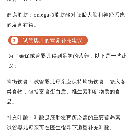
健康脂肪：omega-3脂肪酸对胚胎大脑和神经系统
的发育有益。
试管婴儿的营养补充建议
为了确保试管婴儿得到足够的营养，以下是一些建
议：
均衡饮食：试管婴儿母亲应保持均衡饮食，摄入各
类食物，包括富含蛋白质、维生素和矿物质的食
品。
补充叶酸：叶酸是胚胎发育所必需的重要营养素。
试管婴儿母亲可在医生指导下适量补充叶酸。