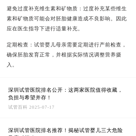
避免过度补充维生素和矿物质：过度补充某些维生
素和矿物质可能会对胚胎健康造成不良影响。因此
应在医生指导下进行适量补充。
定期检查：试管婴儿母亲需要定期进行产前检查，
确保胚胎发育正常，并根据实际情况调整营养摄
入。
深圳试管医院排名公开：这两家医院值得收藏，
负担与希望并存！
试管百科
2025-07-17
深圳试管医院排名推荐！揭秘试管婴儿三大危险