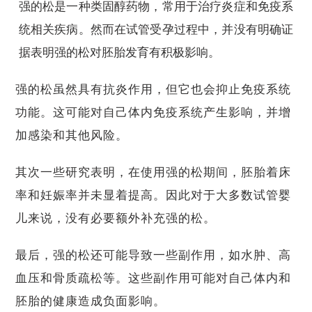
强的松是一种类固醇药物，常用于治疗炎症和免疫系
统相关疾病。然而在试管受孕过程中，并没有明确证
据表明强的松对胚胎发育有积极影响。
强的松虽然具有抗炎作用，但它也会抑止免疫系统
功能。这可能对自己体内免疫系统产生影响，并增
加感染和其他风险。
其次一些研究表明，在使用强的松期间，胚胎着床
率和妊娠率并未显着提高。因此对于大多数试管婴
儿来说，没有必要额外补充强的松。
最后，强的松还可能导致一些副作用，如水肿、高
血压和骨质疏松等。这些副作用可能对自己体内和
胚胎的健康造成负面影响。