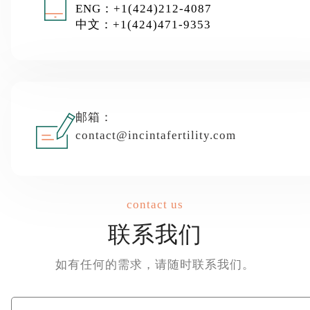
ENG：+1(424)212-4087
中文：+1(424)471-9353
邮箱：
contact@incintafertility.com
contact us
联系我们
如有任何的需求，请随时联系我们。