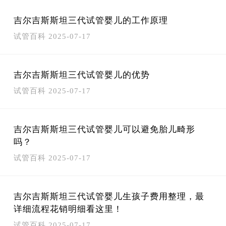
吉尔吉斯斯坦三代试管婴儿的工作原理
试管百科
2025-07-17
吉尔吉斯斯坦三代试管婴儿的优势
试管百科
2025-07-17
吉尔吉斯斯坦三代试管婴儿可以避免胎儿畸形
吗？
试管百科
2025-07-17
吉尔吉斯斯坦三代试管婴儿生孩子费用整理，最
详细流程花销明细看这里！
试管百科
2025-07-17