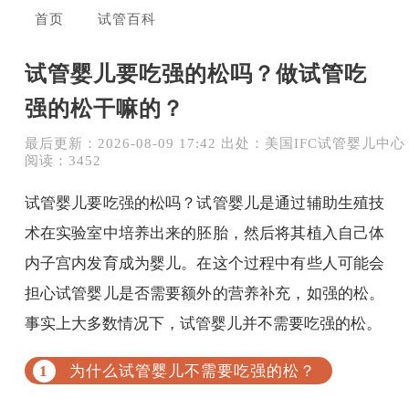
首页
试管百科
试管婴儿要吃强的松吗？做试管吃
强的松干嘛的？
最后更新：2026-08-09 17:42 出处：美国IFC试管婴儿中心
阅读：3452
试管婴儿要吃强的松吗？试管婴儿是通过辅助生殖技
术在实验室中培养出来的胚胎，然后将其植入自己体
内子宫内发育成为婴儿。在这个过程中有些人可能会
担心试管婴儿是否需要额外的营养补充，如强的松。
事实上大多数情况下，试管婴儿并不需要吃强的松。
为什么试管婴儿不需要吃强的松？