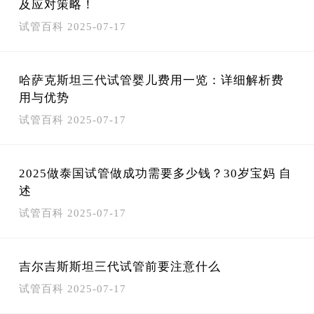
及应对策略！
试管百科
2025-07-17
哈萨克斯坦三代试管婴儿费用一览：详细解析费
用与优势
试管百科
2025-07-17
2025做泰国试管做成功需要多少钱？30岁宝妈 自
述
试管百科
2025-07-17
吉尔吉斯斯坦三代试管前要注意什么
试管百科
2025-07-17