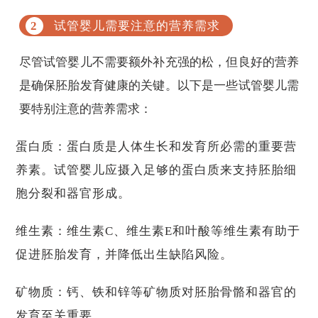
试管婴儿需要注意的营养需求
尽管试管婴儿不需要额外补充强的松，但良好的营养
是确保胚胎发育健康的关键。以下是一些试管婴儿需
要特别注意的营养需求：
蛋白质：蛋白质是人体生长和发育所必需的重要营
养素。试管婴儿应摄入足够的蛋白质来支持胚胎细
胞分裂和器官形成。
维生素：维生素C、维生素E和叶酸等维生素有助于
促进胚胎发育，并降低出生缺陷风险。
矿物质：钙、铁和锌等矿物质对胚胎骨骼和器官的
发育至关重要。