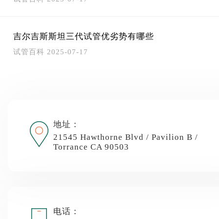
吉尔吉斯斯坦三代试管优劣势有哪些
试管百科
2025-07-17
地址：
21545 Hawthorne Blvd / Pavilion B /
Torrance CA 90503
电话：