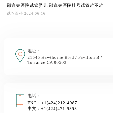
邵逸夫医院试管婴儿 邵逸夫医院挂号试管难不难
试管百科
2024-06-16
地址：
21545 Hawthorne Blvd / Pavilion B /
Torrance CA 90503
电话：
ENG：+1(424)212-4087
中文：+1(424)471-9353