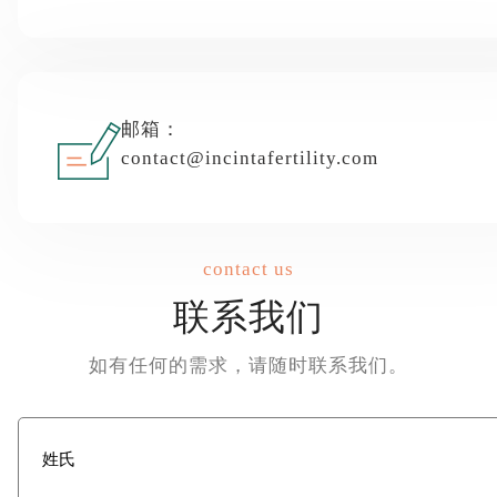
邮箱：
contact@incintafertility.com
contact us
联系我们
如有任何的需求，请随时联系我们。