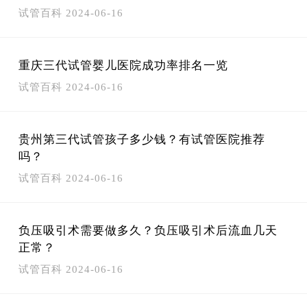
试管百科
2024-06-16
重庆三代试管婴儿医院成功率排名一览
试管百科
2024-06-16
贵州第三代试管孩子多少钱？有试管医院推荐
吗？
试管百科
2024-06-16
负压吸引术需要做多久？负压吸引术后流血几天
正常？
试管百科
2024-06-16