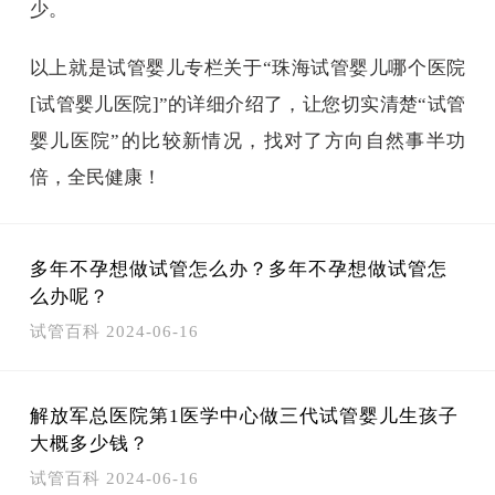
少。
以上就是试管婴儿专栏关于“珠海试管婴儿哪个医院
[试管婴儿医院]”的详细介绍了，让您切实清楚“试管
婴儿医院”的比较新情况，找对了方向自然事半功
倍，全民健康！
多年不孕想做试管怎么办？多年不孕想做试管怎
么办呢？
试管百科
2024-06-16
解放军总医院第1医学中心做三代试管婴儿生孩子
大概多少钱？
试管百科
2024-06-16