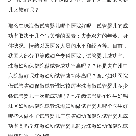
儿比较好呢？
那么在珠海做试管婴儿哪个医院好呢，试管婴儿的成
功率取决于几个很关键的因素：夫妻双方的年龄、身
体状况、情绪以及医务人员的水平和经验等。目前，
我国大部分甲等或妇产专科医院，试管婴儿成功率。
珠海妇幼保健院做试管成功率高吗？？还是去广州中
六院做好呢珠海妇幼试管成功率高吗？西北妇幼医院
做试管省妇保做试管谁比较厉害珠海做试管婴儿多少
钱试管婴儿一次能成功吗？七星岗试管哪个医生好锦
江区妇幼保健院试管珠海妇幼做试管婴儿哪个医生好
哪些人做不了试管婴儿广东省妇幼保健院试管婴儿成
功率高吗？珠海妇幼试管婴儿简介珠海妇幼保健院试