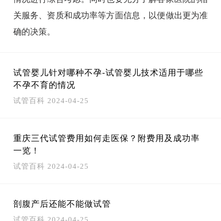
关服务、资质和成功率等方面信息，以便做出更为准
确的决策。
试管婴儿针对哪种不孕-试管婴儿技术适用于哪些
不孕不育的情况
试管百科
2024-04-25
重庆三代试管费用如何走医保？附费用及成功率
一览！
试管百科
2024-04-25
剖腹产后还能不能做试管
试管百科
2024-04-25