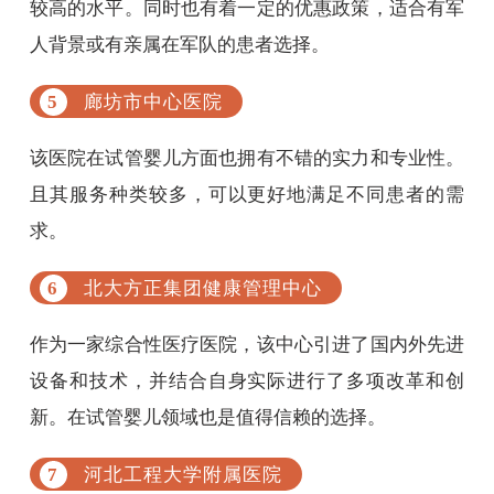
较高的水平。同时也有着一定的优惠政策，适合有军
人背景或有亲属在军队的患者选择。
廊坊市中心医院
该医院在试管婴儿方面也拥有不错的实力和专业性。
且其服务种类较多，可以更好地满足不同患者的需
求。
北大方正集团健康管理中心
作为一家综合性医疗医院，该中心引进了国内外先进
设备和技术，并结合自身实际进行了多项改革和创
新。在试管婴儿领域也是值得信赖的选择。
河北工程大学附属医院