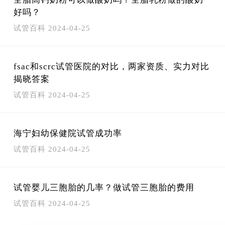
好吗？
试管百科
2024-04-25
fsac和scrc试管医院的对比，两家资质、实力对比
揭晓答案
试管百科
2024-04-25
海宁妇幼保健院试管成功率
试管百科
2024-04-25
试管婴儿三胞胎的几率？做试管三胞胎的费用
试管百科
2024-04-25