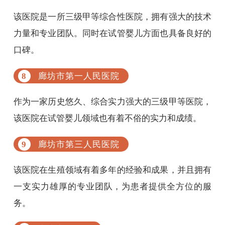
该医院是一所三级甲等综合性医院，拥有强大的技术
力量和专业团队。同时在试管婴儿方面也具备良好的
口碑。
廊坊市第一人民医院
作为一家历史悠久、综合实力强大的三级甲等医院，
该医院在试管婴儿领域也有着不俗的实力和成绩。
廊坊市第三人民医院
该医院在生殖领域有着多年的经验和成果，并且拥有
一支实力雄厚的专业团队，为患者提供全方位的服
务。