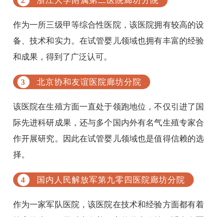
浙江大学附属第二医院廊坊分院
作为一所三级甲等综合性医院，该医院拥有较高的设
备、技术和实力。在试管婴儿领域也拥有丰富的经验
和成果，得到了广泛认可。
北京协和友谊医院廊坊分院
该医院在生殖方面一直处于领跑地位，不仅引进了国
际先进科研成果，还与多个国内外有名气生殖专家合
作开展研究。因此在试管婴儿领域也是值得信赖的选
择。
国内人民解放军第九零四医院廊坊分院
作为一家军队医院，该医院在技术和经验方面都有着