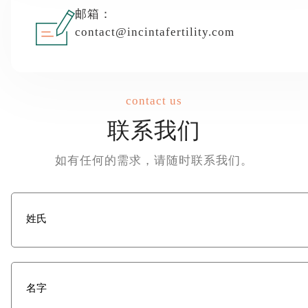
邮箱：
contact@incintafertility.com
contact us
联系我们
如有任何的需求，请随时联系我们。