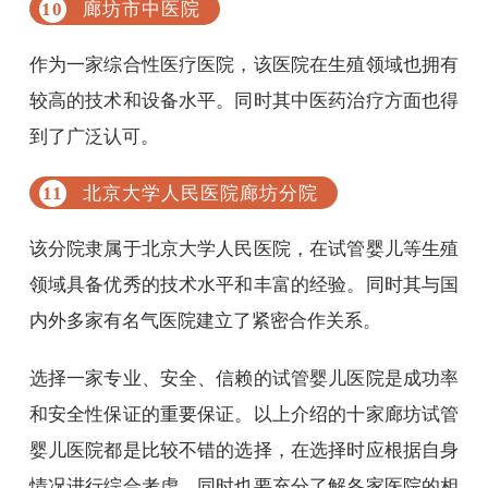
廊坊市中医院
作为一家综合性医疗医院，该医院在生殖领域也拥有
较高的技术和设备水平。同时其中医药治疗方面也得
到了广泛认可。
北京大学人民医院廊坊分院
该分院隶属于北京大学人民医院，在试管婴儿等生殖
领域具备优秀的技术水平和丰富的经验。同时其与国
内外多家有名气医院建立了紧密合作关系。
选择一家专业、安全、信赖的试管婴儿医院是成功率
和安全性保证的重要保证。以上介绍的十家廊坊试管
婴儿医院都是比较不错的选择，在选择时应根据自身
情况进行综合考虑。同时也要充分了解各家医院的相