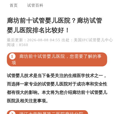
首页
试管百科
廊坊前十试管婴儿医院？廊坊试管
婴儿医院排名比较好！
最后更新：2026-08-08 04:55 出处：美国IFC试管婴儿中心
阅读：8560
廊坊前十试管婴儿医院，您需要了解的事
项
试管婴儿技术是当下备受关注的生殖医学技术之一，
而选择一家专业的试管婴儿医院对于成功率和安全性
都有很大的影响。本文将为您介绍廊坊前十试管婴儿
医院及相关注意事项。