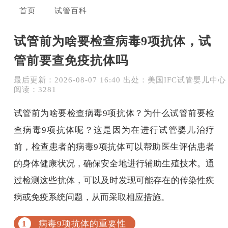
首页
试管百科
试管前为啥要检查病毒9项抗体，试
管前要查免疫抗体吗
最后更新：2026-08-07 16:40 出处：美国IFC试管婴儿中心
阅读：3281
试管前为啥要检查病毒9项抗体？为什么试管前要检
查病毒9项抗体呢？这是因为在进行试管婴儿治疗
前，检查患者的病毒9项抗体可以帮助医生评估患者
的身体健康状况，确保安全地进行辅助生殖技术。通
过检测这些抗体，可以及时发现可能存在的传染性疾
病或免疫系统问题，从而采取相应措施。
病毒9项抗体的重要性