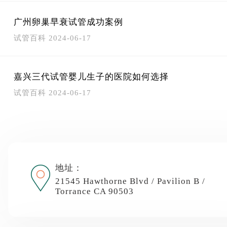
广州卵巢早衰试管成功案例
试管百科
2024-06-17
嘉兴三代试管婴儿生子的医院如何选择
试管百科
2024-06-17
地址：
21545 Hawthorne Blvd / Pavilion B /
Torrance CA 90503