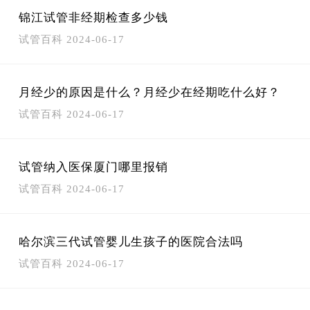
锦江试管非经期检查多少钱
试管百科
2024-06-17
月经少的原因是什么？月经少在经期吃什么好？
试管百科
2024-06-17
试管纳入医保厦门哪里报销
试管百科
2024-06-17
哈尔滨三代试管婴儿生孩子的医院合法吗
试管百科
2024-06-17