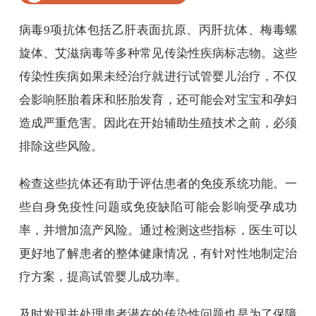
病毒9项抗体包括乙肝表面抗原、丙肝抗体、梅毒螺
旋体、艾滋病毒等多种常见传染性疾病标志物。这些
传染性疾病如果未经治疗就进行试管婴儿治疗，不仅
会影响胚胎着床和胚胎发育，还可能会对宝宝和孕妇
造成严重危害。因此在开始辅助生殖技术之前，必须
排除这些风险。
检查这些抗体还有助于评估患者的免疫系统功能。一
些自身免疫性问题或免疫缺陷可能会影响受孕成功
率，并增加流产风险。通过检测这些指标，医生可以
更好地了解患者的整体健康情况，有针对性地制定治
疗方案，提高试管婴儿成功率。
及时发现并处理患者潜在的传染性问题也是为了保障