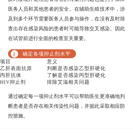
医务人员和其他患者的安全。在辅助生殖技术中，涉
及到多个环节需要医务人员参与操作，在没有及时筛
查出存在感染风险的患者时可能导致交叉感染。因此
在试管前进行全面的检查至关重要。
确定各项抑止剂水平
项目
意义
乙肝表面抗原
判断是否感染乙型肝硬化
丙肝抗体
了解是否感染丙型肝硬化
HIV抑止剂
排除艾滋相关问题
通过确定每一项抑止剂水平可以帮助医生更准确地判
断患者是否存在相关传染性问题，并据此采取相应防
控措施。