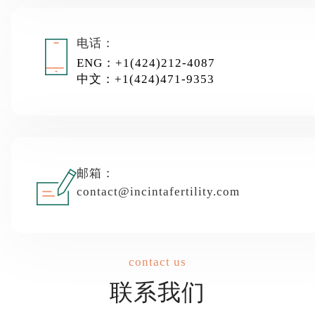
电话：
ENG：+1(424)212-4087
中文：+1(424)471-9353
邮箱：
contact@incintafertility.com
contact us
联系我们