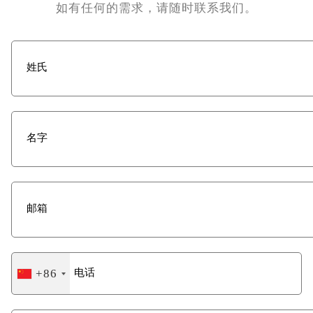
如有任何的需求，请随时联系我们。
+86
China
+86