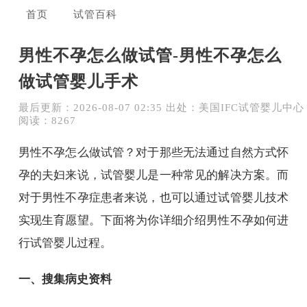
首页
试管百科
男性不孕怎么做试管-男性不孕怎么
做试管婴儿手术
最后更新：2026-08-07 02:35 出处：美国IFC试管婴儿中心
阅读：8267
男性不孕怎么做试管？对于那些无法通过自然方式怀
孕的夫妇来说，试管婴儿是一种常见的解决方案。而
对于男性不孕症患者来说，也可以通过试管婴儿技术
实现生育愿望。下面将为你详细介绍男性不孕如何进
行试管婴儿过程。
一、搜集病史资料