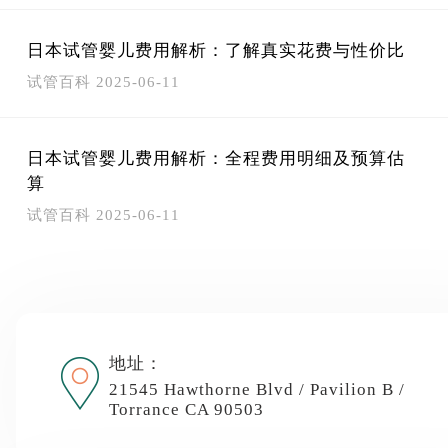
日本试管婴儿费用解析：了解真实花费与性价比
试管百科
2025-06-11
日本试管婴儿费用解析：全程费用明细及预算估
算
试管百科
2025-06-11
地址：
21545 Hawthorne Blvd / Pavilion B /
Torrance CA 90503