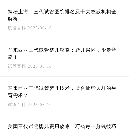
揭秘上海：三代试管医院排名及十大权威机构全
解析
试管百科
2025-06-10
马来西亚三代试管婴儿攻略：避开误区，少走弯
路！
试管百科
2025-06-10
马来西亚三代试管婴儿技术，适合哪些人群的生
育需求？
试管百科
2025-06-10
美国三代试管婴儿费用攻略：巧省每一分钱技巧