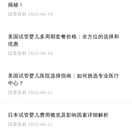
揭秘！
试管百科
2025-06-10
美国试管婴儿多周期套餐价格：全方位的选择和
优惠
试管百科
2025-06-10
美国试管婴儿医院选择指南：如何挑选专业医疗
中心？
试管百科
2025-06-11
日本试管婴儿费用概览及影响因素详细解析
试管百科
2025-06-11