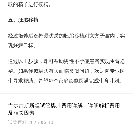
取的精子进行授精。
五、胚胎移植
经过培养后选择最优质的胚胎移植到女方子宫内，实
现妊娠目标。
通过以上步骤，即可帮助男性不孕症患者实现生育愿
望。如果你或身边有人面临类似问题，欢迎向专业医
生寻求帮助。希望每个家庭都能圆满完成生育计划。
吉尔吉斯斯坦试管婴儿费用详解：详细解析费用
及相关因素
试管百科
2025-06-10