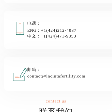
电话：
ENG：+1(424)212-4087
中文：+1(424)471-9353
邮箱：
contact@incintafertility.com
contact us
联系我们