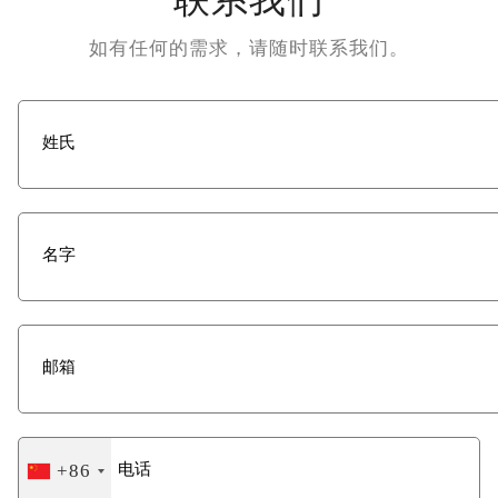
如有任何的需求，请随时联系我们。
+86
China
+86