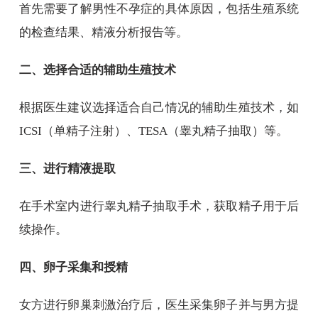
首先需要了解男性不孕症的具体原因，包括生殖系统
的检查结果、精液分析报告等。
二、选择合适的辅助生殖技术
根据医生建议选择适合自己情况的辅助生殖技术，如
ICSI（单精子注射）、TESA（睾丸精子抽取）等。
三、进行精液提取
在手术室内进行睾丸精子抽取手术，获取精子用于后
续操作。
四、卵子采集和授精
女方进行卵巢刺激治疗后，医生采集卵子并与男方提